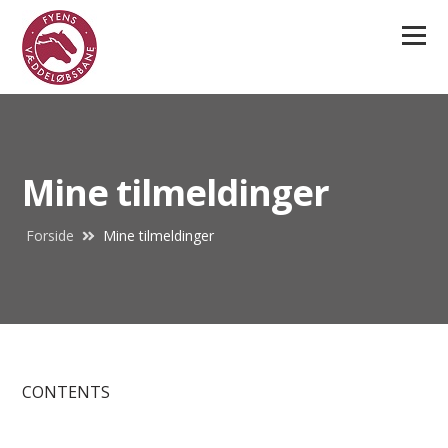
Menu
Mine tilmeldinger
Forside
Mine tilmeldinger
CONTENTS