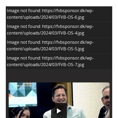
Image not found: https://fvbsponsor.dk/wp-
content/uploads/2024/03/FVB-OS-6.jpg
Image not found: https://fvbsponsor.dk/wp-
content/uploads/2024/03/FVB-OS-4.jpg
Image not found: https://fvbsponsor.dk/wp-
content/uploads/2024/03/FVB-OS-5.jpg
Image not found: https://fvbsponsor.dk/wp-
content/uploads/2024/03/FVB-OS-7.jpg