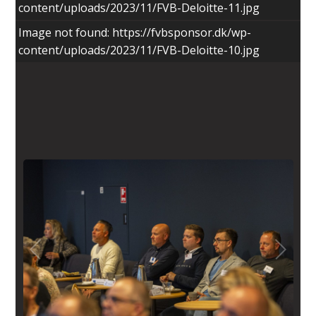
content/uploads/2023/11/FVB-Deloitte-11.jpg
Image not found: https://fvbsponsor.dk/wp-
content/uploads/2023/11/FVB-Deloitte-10.jpg